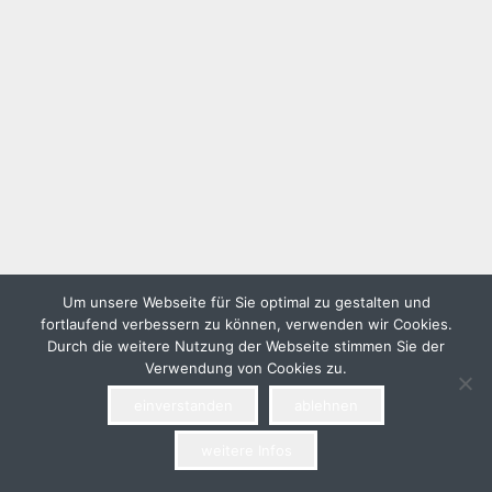
Um unsere Webseite für Sie optimal zu gestalten und
fortlaufend verbessern zu können, verwenden wir Cookies.
Durch die weitere Nutzung der Webseite stimmen Sie der
Verwendung von Cookies zu.
einverstanden
ablehnen
weitere Infos