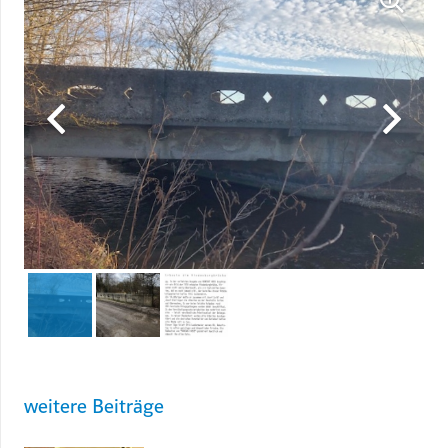
weitere Beiträge