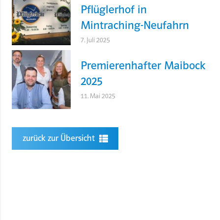
Pflüglerhof in
Mintraching-Neufahrn
7. Juli 2025
Premierenhafter Maibock
2025
11. Mai 2025
zurück zur Übersicht