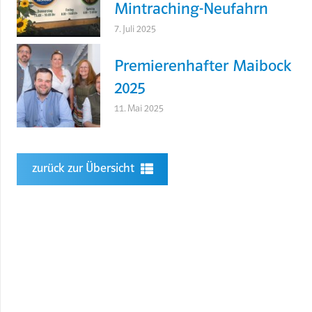
Mintraching-Neufahrn
7. Juli 2025
Premierenhafter Maibock
2025
11. Mai 2025
zurück zur Übersicht