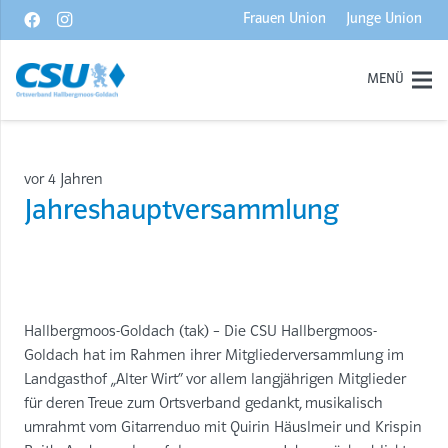
Frauen Union
Junge Union
MENÜ
vor 4 Jahren
Jahreshauptversammlung
Hallbergmoos-Goldach (tak) – Die CSU Hallbergmoos-
Goldach hat im Rahmen ihrer Mitgliederversammlung im
Landgasthof „Alter Wirt“ vor allem langjährigen Mitglieder
für deren Treue zum Ortsverband gedankt, musikalisch
umrahmt vom Gitarrenduo mit Quirin Häuslmeir und Krispin