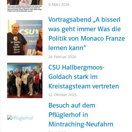
9. März 2026
Vortragsabend „A bisserl
was geht immer Was die
Politik von Monaco Franze
lernen kann“
26. Februar 2026
CSU Hallbergmoos-
Goldach stark im
Kreistagsteam vertreten
12. Oktober 2025
Besuch auf dem
Pflüglerhof in
Mintraching-Neufahrn