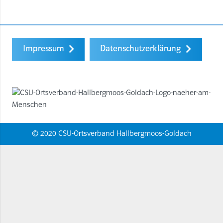
Impressum
Datenschutzerklärung
© 2020 CSU-Ortsverband Hallbergmoos-Goldach