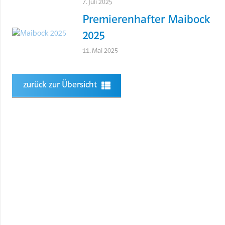
7. Juli 2025
Premierenhafter Maibock
2025
11. Mai 2025
zurück zur Übersicht