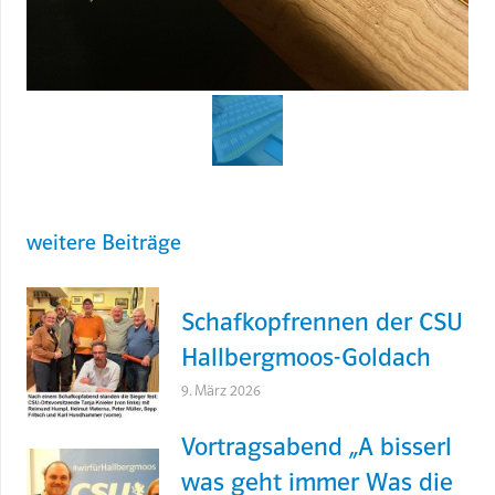
weitere Beiträge
Schafkopfrennen der CSU
Hallbergmoos-Goldach
9. März 2026
Vortragsabend „A bisserl
was geht immer Was die