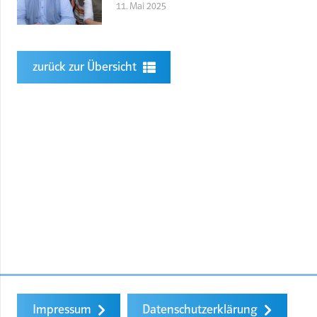
11. Mai 2025
zurück zur Übersicht
Impressum
Datenschutzerklärung