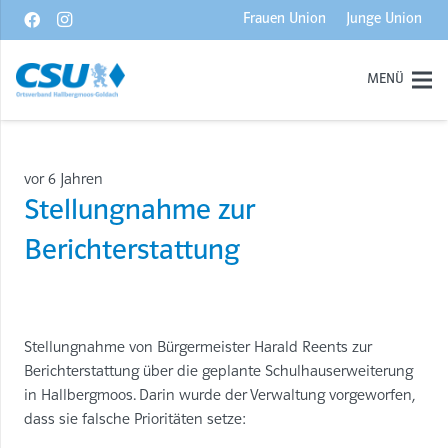
Frauen Union
Junge Union
MENÜ
vor 6 Jahren
Stellungnahme zur
Berichterstattung
Stellungnahme von Bürgermeister Harald Reents zur
Berichterstattung über die geplante Schulhauserweiterung
in Hallbergmoos. Darin wurde der Verwaltung vorgeworfen,
dass sie falsche Prioritäten setze: