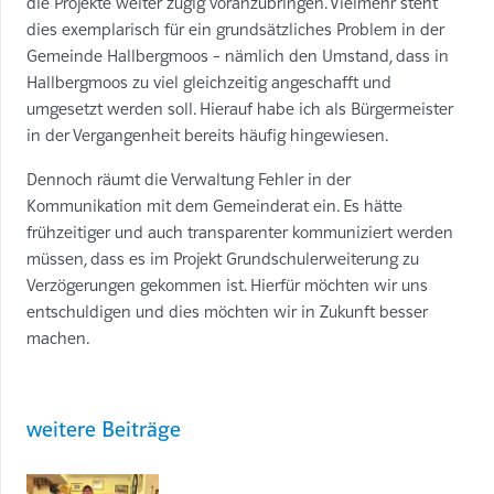
die Projekte weiter zügig voranzubringen. Vielmehr steht
dies exemplarisch für ein grundsätzliches Problem in der
Gemeinde Hallbergmoos – nämlich den Umstand, dass in
Hallbergmoos zu viel gleichzeitig angeschafft und
umgesetzt werden soll. Hierauf habe ich als Bürgermeister
in der Vergangenheit bereits häufig hingewiesen.
Dennoch räumt die Verwaltung Fehler in der
Kommunikation mit dem Gemeinderat ein. Es hätte
frühzeitiger und auch transparenter kommuniziert werden
müssen, dass es im Projekt Grundschulerweiterung zu
Verzögerungen gekommen ist. Hierfür möchten wir uns
entschuldigen und dies möchten wir in Zukunft besser
machen.
weitere Beiträge