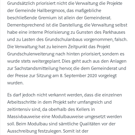
Grundsätzlich priorisiert nicht die Verwaltung die Projekte
der Gemeinde Hallbergmoos, das maßgebliche
beschließende Gremium ist allein der Gemeinderat.
Dementsprechend ist die Darstellung, die Verwaltung selbst
habe eine interne Priorisierung zu Gunsten des Parkhauses
und zu Lasten des Grundschulanbaus vorgenommen, falsch.
Die Verwaltung hat zu keinem Zeitpunkt das Projekt
Grundschulerweiterung nach hinten priorisiert, sondern es
wurde stets weitergeplant. Dies geht auch aus den Anlagen
zur Sachstandsmitteilung hervor, die dem Gemeinderat und
der Presse zur Sitzung am 8. September 2020 vorgelegt
wurden.
Es darf jedoch nicht verkannt werden, dass die einzelnen
Arbeitsschritte in dem Projekt sehr umfangreich und
zeitintensiv sind, da oberhalb des Kellers in
Massivbauweise eine Modulbauweise umgesetzt werden
soll. Beim Modulbau sind sämtliche Qualitäten vor der
Ausschreibung festzulegen. Somit ist der