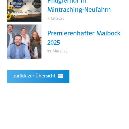
Pflüglerhof in
Mintraching-Neufahrn
7. Juli 2025
Premierenhafter Maibock
2025
11. Mai 2025
zurück zur Übersicht