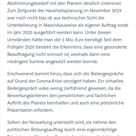
Abstimmungsbedarf mit den Planern deutlich intensiver.
Zum Zeitpunkt der Haushaltsplanung im November 2019
war noch nicht klar, ob aus technischer Sicht die
Unterkellerung in Massivbauweise als eigener Auftrag vorab
im Jahr 2020 ausgeführt werden kann. Unter diesen
Umständen hätte man die 1 Mio. Euro benötigt. Seit dem
Frühjahr 2020 besteht die Erkenntnis, dass eine gesonderte
Beauftragung nicht sinnvoll ist, weshalb dann eine
niedrigere Summe angesetzt werden konnte.
Erschwerend kommt hinzu, dass sich die Bietergespräche
auf Grund der Corona-Krise verzögert haben. Ein virtuelles
Bietergespräch wäre wenig zielführend gewesen, da die
Bewertungskriterien den persönlichen und fachlichen
Auftritt des Planers beinhalten und auch eine persönliche
Präsentation erfordern.
Sofern der Verwaltung unterstellt wird, sie nehme den
politischen Bildungsauftrag durch eine eigenmächtige