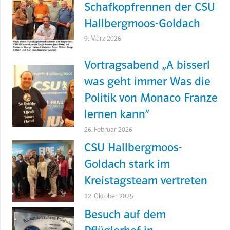
Schafkopfrennen der CSU
Hallbergmoos-Goldach
9. März 2026
Vortragsabend „A bisserl
was geht immer Was die
Politik von Monaco Franze
lernen kann“
26. Februar 2026
CSU Hallbergmoos-
Goldach stark im
Kreistagsteam vertreten
12. Oktober 2025
Besuch auf dem